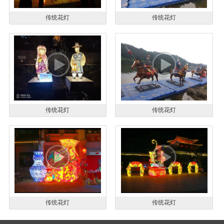
传统花灯
传统花灯
传统花灯
传统花灯
传统花灯
传统花灯