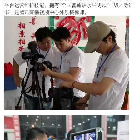
平台运营维护技能。拥有“全国普通话水平测试”一级乙等证
书，是腾讯直播视频中心外景摄像师。