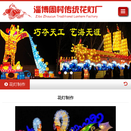
花灯制作
花灯制作