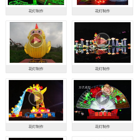
花灯制作
花灯制作
花灯制作
花灯制作
花灯制作
花灯制作