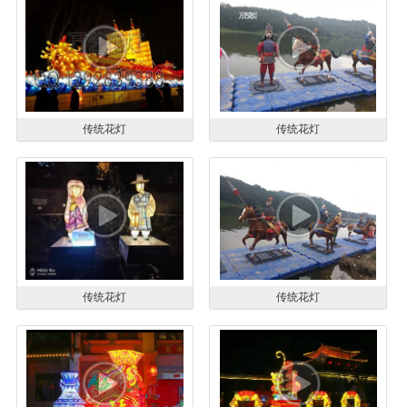
传统花灯
传统花灯
传统花灯
传统花灯