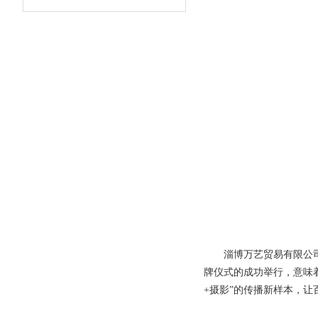
淄博万艺贸易有限公司
牌仪式的成功举行，意味
+摄影”的传播新样本，