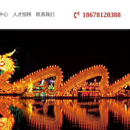
18678128388
中心
人才招聘
联系我们