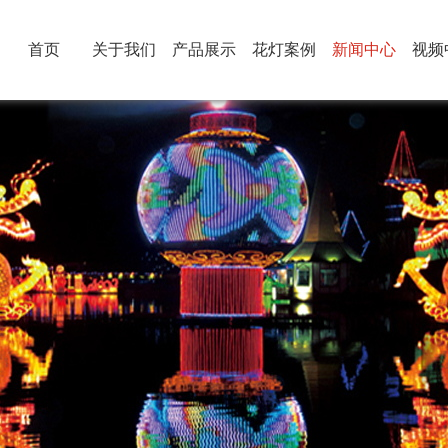
首页
关于我们
产品展示
花灯案例
新闻中心
视频