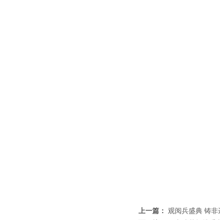
上一篇：
观阅兵盛典 铸非